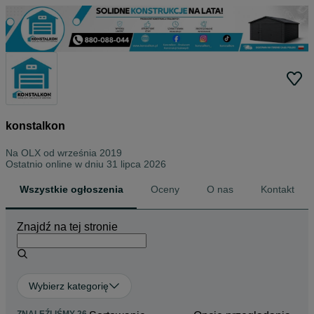
konstalkon
Na OLX od
września 2019
Ostatnio online w dniu 31 lipca 2026
Wszystkie ogłoszenia
Oceny
O nas
Kontakt
Znajdź na tej stronie
Wybierz kategorię